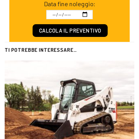
Data fine noleggio:
TI POTREBBE INTERESSARE…