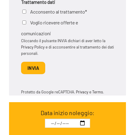
Trattamento dati
Acconsento al trattamento*
Voglio ricevere offerte e
comunicazioni
Cliccando il pulsante INVIA dichiari di aver letto la
Privacy Policy
e di acconsentire al trattamento dei dati
personali.
Protetto da Google reCAPTCHA.
Privacy
e
Terms.
Data inizio noleggio: