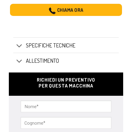
CHIAMA ORA
SPECIFICHE TECNICHE
ALLESTIMENTO
RICHIEDI UN PREVENTIVO
PER QUESTA MACCHINA