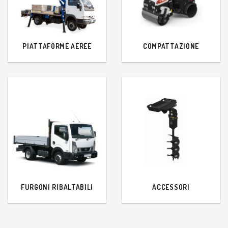
PIATTAFORME AEREE
COMPATTAZIONE
FURGONI RIBALTABILI
ACCESSORI