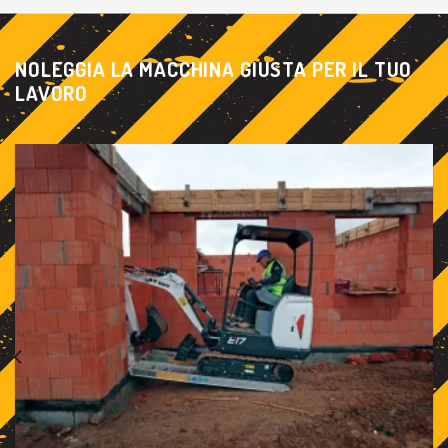
NOLEGGIA LA MACCHINA GIUSTA PER IL TUO
LAVORO