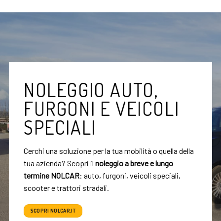
NOLEGGIO AUTO,
FURGONI E VEICOLI
SPECIALI
Cerchi una soluzione per la tua mobilità o quella della
tua azienda? Scopri il
noleggio a breve e lungo
termine NOLCAR
: auto, furgoni, veicoli speciali,
scooter e trattori stradali.
SCOPRI NOLCAR.IT