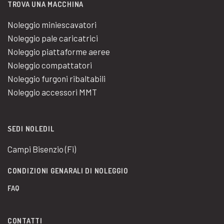
TROVA UNA MACCHINA
Noleggio miniescavatori
Noleggio pale caricatrici
Noleggio piattaforme aeree
Noleggio compattatori
Noleggio furgoni ribaltabili
Noleggio accessori MMT
SEDI NOLEDIL
Campi Bisenzio (Fi)
CONDIZIONI GENARALI DI NOLEGGIO
FAQ
CONTATTI